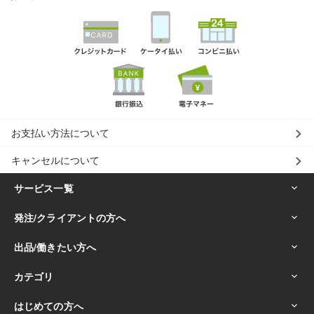
お支払い方法について
キャンセルについて