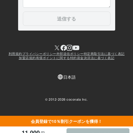
会員登録で10％割引クーポンを獲得！
11,000