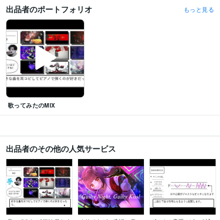
出品者のポートフォリオ
もっと見る
歌ってみたのMIX
出品者のその他の人気サービス