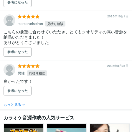
参考になった
2025年10月1日
momoruriseiran
見積り相談
こちらの要望に合わせていただき、とてもクオリティの高い音源を
納品いただきました！

ありがとうございました！
参考になった
2025年8月31日
男性
見積り相談
良かったです！
参考になった
もっと見る
カラオケ音源作成の人気サービス