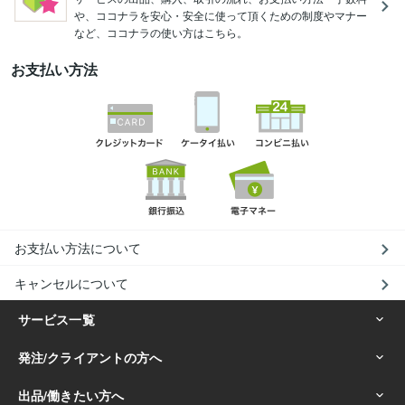
や、ココナラを安心・安全に使って頂くための制度やマナー
など、ココナラの使い方はこちら。
お支払い方法
お支払い方法について
キャンセルについて