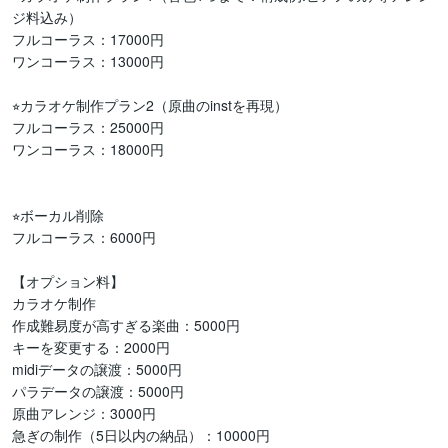
ジ料込み）

フルコーラス：17000円

ワンコーラス：13000円

⭐︎カラオケ制作プラン2（原曲のinstを再現）

フルコーラス：25000円

ワンコーラス：18000円

⭐︎ボーカル削除

フルコーラス：6000円

【オプション料】

カラオケ制作

作成難易度が高すぎる楽曲：5000円

キーを変更する：2000円

midiデータの譲渡：5000円

パラデータの譲渡：5000円

原曲アレンジ：3000円

急ぎの制作（5日以内の納品）：10000円
