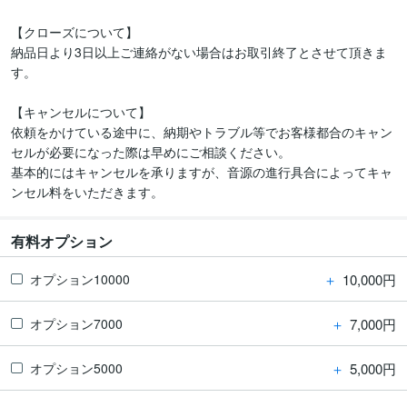
【クローズについて】

納品日より3日以上ご連絡がない場合はお取引終了とさせて頂きま
す。

【キャンセルについて】

依頼をかけている途中に、納期やトラブル等でお客様都合のキャン
セルが必要になった際は早めにご相談ください。

基本的にはキャンセルを承りますが、音源の進行具合によってキャ
有料オプション
＋
10,000円
オプション10000
＋
7,000円
オプション7000
＋
5,000円
オプション5000