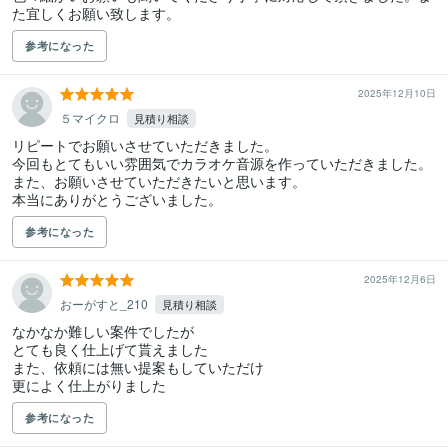
た宜しくお願い致します。
参考になった
2025年12月10日
５マイクロ
見積り相談
リピートでお願いさせていただきました。

今回もとてもいい雰囲気でカラオケ音源を作っていただきました。

また、お願いさせていただきたいと思います。

本当にありがとうございました。
参考になった
2025年12月6日
おーがすと_210
見積り相談
なかなか難しい案件でしたが

とても良く仕上げて貰えました

また、依頼には無い提案もしていただけ

更によく仕上がりました
参考になった