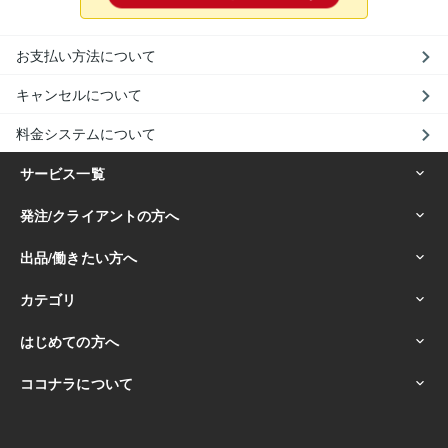
お支払い方法について
キャンセルについて
料金システムについて