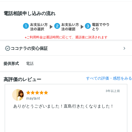
電話相談申し込みの流れ
※ご利用料金は通話時間に応じて、通話後に決済されます
ココナラの安心保証
提供形式
電話
すべての評価・感想をみる
高評価のレビュー
3年以上前
maytant