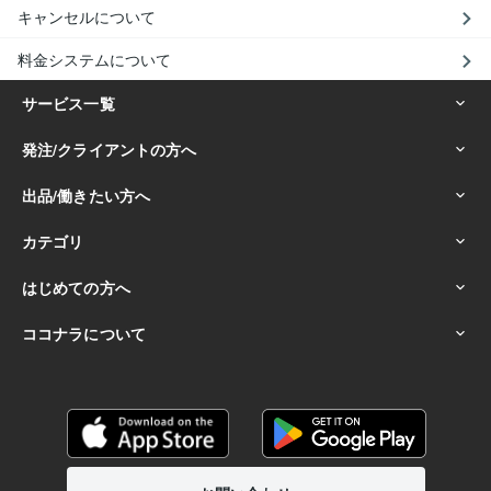
キャンセルについて
料金システムについて