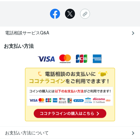
電話相談サービスQ&A
お支払い方法
お支払い方法について