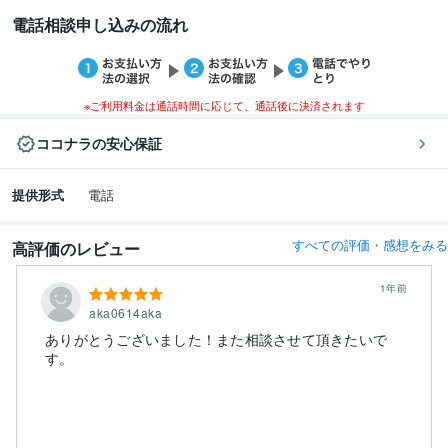
電話相談申し込みの流れ
※ご利用料金は通話時間に応じて、通話後に決済されます
ココナラの安心保証
提供形式
電話
すべての評価・感想をみる
高評価のレビュー
1年前
aka0614aka
ありがとうございました！また相談させて頂きたいで
す。