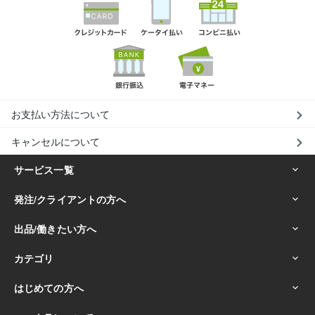
お支払い方法について
キャンセルについて