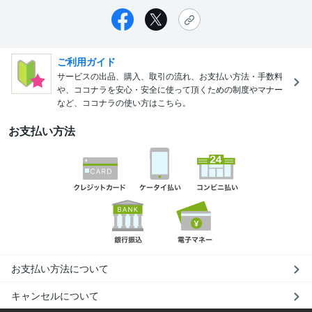
ご利用ガイド
サービスの出品、購入、取引の流れ、お支払い方法・手数料
や、ココナラを安心・安全に使って頂くための制度やマナー
など、ココナラの使い方はこちら。
お支払い方法
お支払い方法について
キャンセルについて