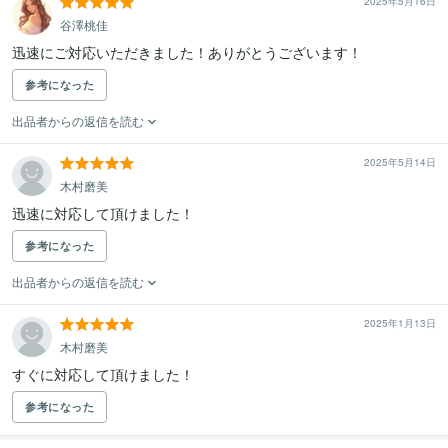
2025年5月16日
谷澤桃佳
迅速にご対応いただきました！ありがとうございます！
参考になった
出品者からの返信を読む
2025年5月14日
木村磨美
迅速に対応して頂けました！
参考になった
出品者からの返信を読む
2025年1月13日
木村磨美
すぐに対応して頂けました！
参考になった