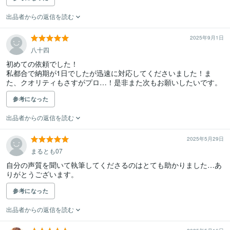
出品者からの返信を読む
2025年9月1日
八十四
初めての依頼でした！

私都合で納期が1日でしたが迅速に対応してくださいました！ま
た、クオリティもさすがプロ…！是非また次もお願いしたいです。
参考になった
出品者からの返信を読む
2025年5月29日
まるとも07
自分の声質を聞いて執筆してくださるのはとても助かりました…あ
りがとうございます。
参考になった
出品者からの返信を読む