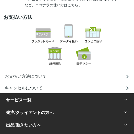
など、ココナラの使い方はこちら。
お支払い方法
お支払い方法について
キャンセルについて