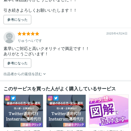
引き続きよろしくお願いいたします！！
参考になった
2025年4月24日
りゅうへいです
素早いご対応と高いクオリティで満足です！！

ありがとうございます！
参考になった
出品者からの返信を読む
このサービスを買った人がよく購入しているサービス