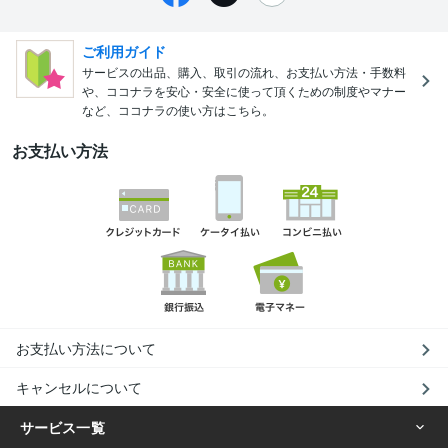
ご利用ガイド
サービスの出品、購入、取引の流れ、お支払い方法・手数料
や、ココナラを安心・安全に使って頂くための制度やマナー
など、ココナラの使い方はこちら。
お支払い方法
お支払い方法について
キャンセルについて