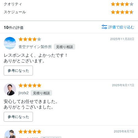
クオリティ
スケジュール
10
評価で絞り込む
件の評価
2025年11月22日
青空デザイン製作所
見積り相談
レスポンスよく、よかったです！

ありがとございます。
参考になった
2025年9月17日
jirofx2
見積り相談
安心してお任せできました。

ありがとうございました。
参考になった
2025年8月7日