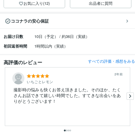
お気に入り(12)
出品者に質問
ココナラの安心保証
お届け日数
10日（予定） / 約36日（実績）
初回返答時間
1時間以内（実績）
すべての評価・感想をみる
高評価のレビュー
2年前
いちごとレモン
撮影時の悩みも快くお答え頂きました。そのほか、たく
さんお話できて嬉しい時間でした。すてきな出会いをあ
りがとうございます！