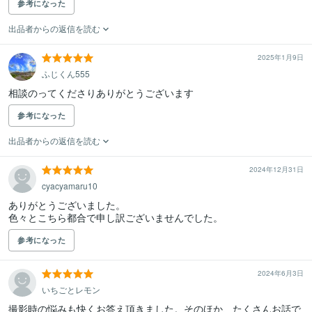
参考になった
出品者からの返信を読む
2025年1月9日
ふじくん555
相談のってくださりありがとうございます
参考になった
出品者からの返信を読む
2024年12月31日
cyacyamaru10
ありがとうございました。

色々とこちら都合で申し訳ございませんでした。
参考になった
2024年6月3日
いちごとレモン
撮影時の悩みも快くお答え頂きました。そのほか、たくさんお話で