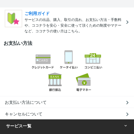
ご利用ガイド
サービスの出品、購入、取引の流れ、お支払い方法・手数料
や、ココナラを安心・安全に使って頂くための制度やマナー
など、ココナラの使い方はこちら。
お支払い方法
お支払い方法について
キャンセルについて