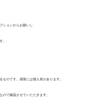
プションからお願いし
す。

るものてす。感覚には個人差があります。

なので確認させていただきます。
