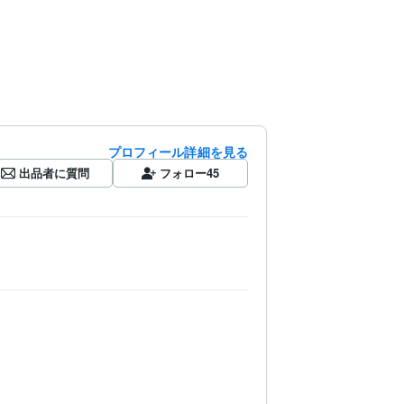
プロフィール詳細を見る
出品者に質問
フォロー
45