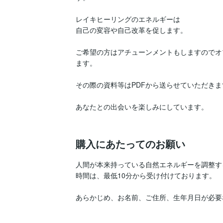
レイキヒーリングのエネルギーは

自己の変容や自己改革を促します。

ご希望の方はアチューンメントもしますのでオ
ます。

その際の資料等はPDFから送らせていただきま
あなたとの出会いを楽しみにしています。

購入にあたってのお願い
人間が本来持っている自然エネルギーを調整す
時間は、最低10分から受け付けております。

あらかじめ、お名前、ご住所、生年月日が必要