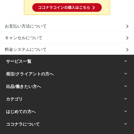
お支払い方法について
キャンセルについて
料金システムについて