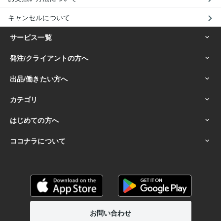
キャンセルについて