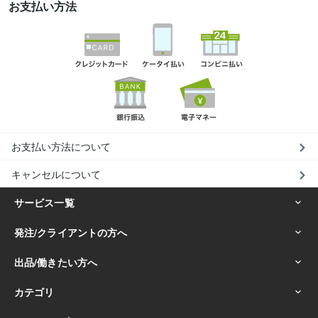
お支払い方法
お支払い方法について
キャンセルについて