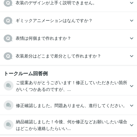
衣装のデザインが上手く説明できません。
ギミックアニメーションはなんですか？
表情は何個まで作れますか？
衣装差分はどこまで差分として作れますか？
トークルーム回答例
ご提案ありがとうございます！修正していただきたい箇所
がいくつかあるのですが、...
修正確認しました。問題ありません、進行してください。
納品確認しました！今後、何か修正などお願いしたい場合
はどこから連絡したらいい...