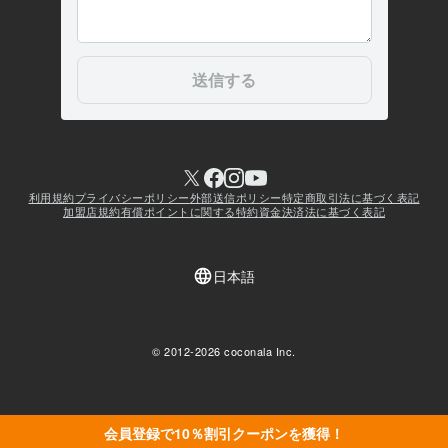
会員登録で10％割引クーポンを獲得！