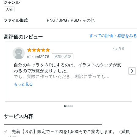
ジャンル
人物
ファイル形式
PNG / JPG / PSD / その他
すべての評価・感想をみる
高評価のレビュー
4ヶ月前
mizumi2978
見積り相談
自分のキャラを３Dにするのは、イラストのタッチが変
わるので抵抗がありました。
でも、実際に作っていただき、相談に乗っても...
もっと見る
サービス内容
━━━━━━━━━━━━━━━━━━━━━━━

✅　先着【３名】限定で三面図を1,500円でご案内します。（満員