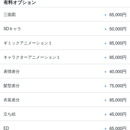
有料オプション
＋
65,000円
三面図
＋
50,000円
SDキャラ
＋
85,000円
ギミックアニメーション１
＋
85,000円
キャラクターアニメーション１
＋
40,000円
表情差分
＋
75,000円
髪型差分
＋
85,000円
衣装差分
＋
45,000円
立ち絵
＋
65,000円
ED