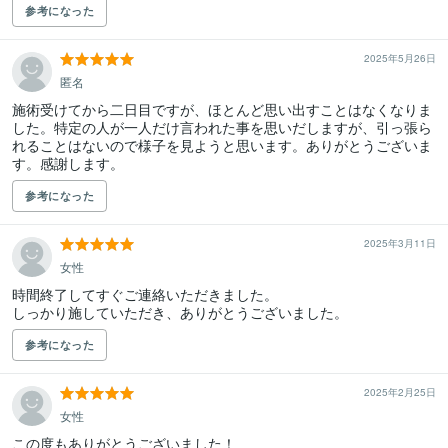
参考になった
2025年5月26日
匿名
施術受けてから二日目ですが、ほとんど思い出すことはなくなりま
した。特定の人が一人だけ言われた事を思いだしますが、引っ張ら
れることはないので様子を見ようと思います。ありがとうございま
す。感謝します。
参考になった
2025年3月11日
女性
時間終了してすぐご連絡いただきました。

しっかり施していただき、ありがとうございました。
参考になった
2025年2月25日
女性
この度もありがとうございました！
