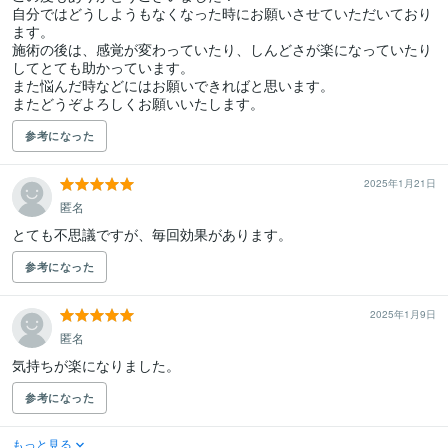
自分ではどうしようもなくなった時にお願いさせていただいており
ます。

施術の後は、感覚が変わっていたり、しんどさが楽になっていたり
してとても助かっています。

また悩んだ時などにはお願いできればと思います。

またどうぞよろしくお願いいたします。
参考になった
2025年1月21日
匿名
とても不思議ですが、毎回効果があります。
参考になった
2025年1月9日
匿名
気持ちが楽になりました。
参考になった
もっと見る