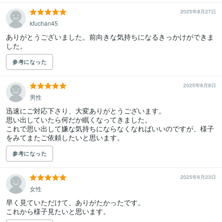
2025年8月27日
kfuchan45
ありがとうございました。前向きな気持ちになるきっかけができま
した。
参考になった
2025年8月8日
男性
迅速にご対応下さり、大変ありがとうございます。

思い出していたら何だか眠くなってきました。

これで思い出して嫌な気持ちにならなくなればいいのですが、様子
をみてまたご依頼したいと思います。
参考になった
2025年6月23日
女性
早く見ていただけて、ありがたかったです。

これから様子見たいと思います。