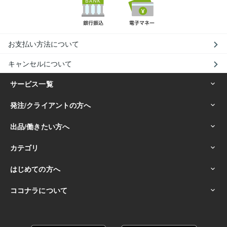
お支払い方法について
キャンセルについて