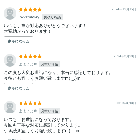
2024年12月15日
jpx7km694y
見積り相談
いつも丁寧な対応ありがとうございます！

大変助かっております！
参考になった
2024年3月23日
よよよよ®️
見積り相談
この度も大変お世話になり、本当に感謝しております。

今後とも宜しくお願い致しますm(._.)m
参考になった
2024年3月3日
よよよよ®️
見積り相談
いつも、お世話になっております。

今回も丁寧な対応に感謝しております。

引き続き宜しくお願い致しますm(._.)m