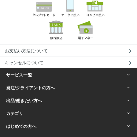
お支払い方法について
キャンセルについて