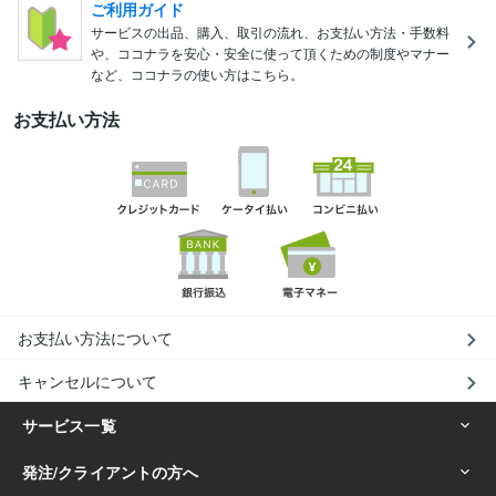
ご利用ガイド
サービスの出品、購入、取引の流れ、お支払い方法・手数料
や、ココナラを安心・安全に使って頂くための制度やマナー
など、ココナラの使い方はこちら。
お支払い方法
お支払い方法について
キャンセルについて