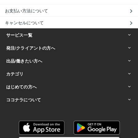
お支払い方法について
キャンセルについて