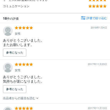
コミュニケーション
18
評価で絞り込む
件の評価
2018年1月4日
女性
ありがとうございました。

またお願いします。
参考になった
2017年11月23日
女性
ありがとうございました。

気持ちが楽になりました。
参考になった
出品者からの返信を読む
2017年11月13日