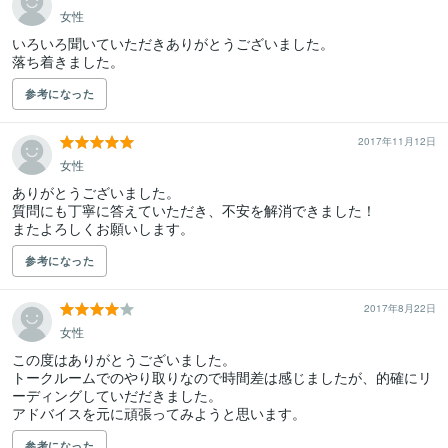
女性
いろいろ聞いていただきありがとうございました。

落ち着きました。
参考になった
2017年11月12日
女性
ありがとうございました。

質問にも丁寧に答えていただき、不安を解消できました！

またよろしくお願いします。
参考になった
2017年8月22日
女性
この度はありがとうございました。

トークルームでのやり取りなので時間差は感じましたが、的確にリ
ーディングしていだだきました。

参考になった