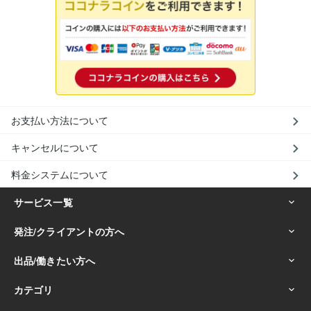
お支払い方法について
キャンセルについて
料金システムについて