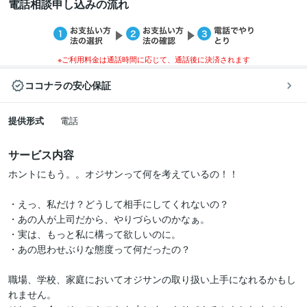
電話相談申し込みの流れ
※ご利用料金は通話時間に応じて、通話後に決済されます
ココナラの安心保証
提供形式
電話
サービス内容
ホントにもう。。オジサンって何を考えているの！！

・えっ、私だけ？どうして相手にしてくれないの？

・あの人が上司だから、やりづらいのかなぁ。

・実は、もっと私に構って欲しいのに。

・あの思わせぶりな態度って何だったの？

職場、学校、家庭においてオジサンの取り扱い上手になれるかもし
れません。
