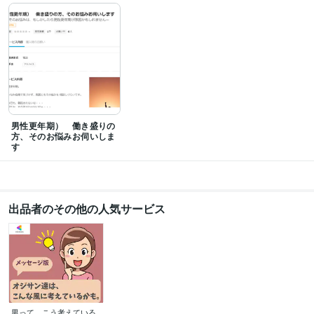
男性更年期） 働き盛りの
方、そのお悩みお伺いしま
す
出品者のその他の人気サービス
男って、こう考えている