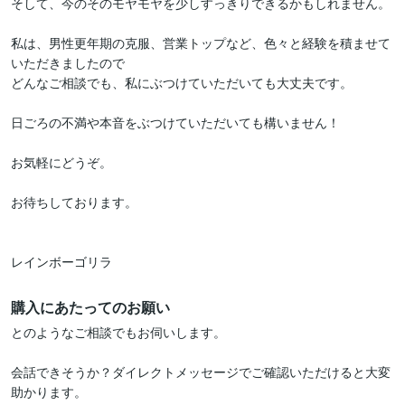
そして、今のそのモヤモヤを少しすっきりできるかもしれません。

私は、男性更年期の克服、営業トップなど、色々と経験を積ませて
いただきましたので

どんなご相談でも、私にぶつけていただいても大丈夫です。

日ごろの不満や本音をぶつけていただいても構いません！

お気軽にどうぞ。

お待ちしております。

レインボーゴリラ
購入にあたってのお願い
とのようなご相談でもお伺いします。

会話できそうか？ダイレクトメッセージでご確認いただけると大変
助かります。
