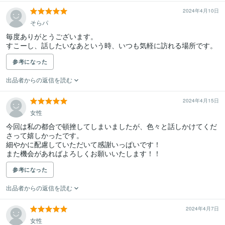
2024年4月10日
そらパ
毎度ありがとうございます。

すこーし、話したいなあという時、いつも気軽に訪れる場所です。
参考になった
出品者からの返信を読む
2024年4月15日
女性
今回は私の都合で頓挫してしまいましたが、色々と話しかけてくだ
さって嬉しかったです。

細やかに配慮していただいて感謝いっぱいです！

また機会があればよろしくお願いいたします！！
参考になった
出品者からの返信を読む
2024年4月7日
女性