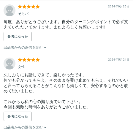
2024年9月25日
そらパ
毎度、ありがとうございます。自分のターニングポイントで必ず支
えていただいております。またよろしくお願いします‼︎
参考になった
出品者からの返信を読む
2024年5月24日
女性
久しぶりにお話しできて、楽しかったです。

何でも分かってもらえ、そのままを受け止めてもらえ、それでいい
と言ってもらえることがこんなにも嬉しくて、安心するものかと改
めて思いました。

これからも私の心の拠り所でいて下さい。

参考になった
出品者からの返信を読む