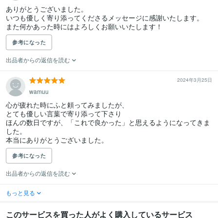
ありがとうございました。

いつも優しく寄り添ってくださるメッセージに感謝いたします。

また何かあった時にはよろしくお願いいたします！
参考になった
出品者からの返信を読む
2024年3月25日
wamuu
心が疲れた時にふと頼ってみましたが、

とても優しい言葉で寄り添って下さり

ほんの数日ですが、「これで良かった」と思えるようになってきま
した。

本当にありがとうございました。
参考になった
出品者からの返信を読む
もっと見る
このサービスを買った人がよく購入しているサービス