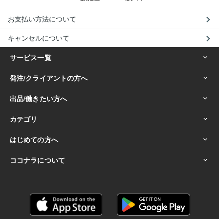
お支払い方法について
キャンセルについて