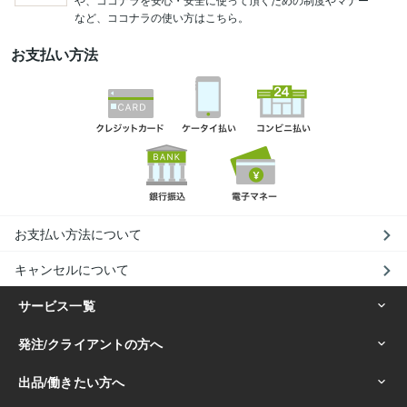
など、ココナラの使い方はこちら。
お支払い方法
お支払い方法について
キャンセルについて