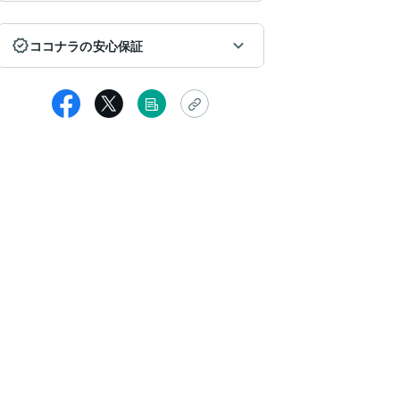
ココナラの安心保証