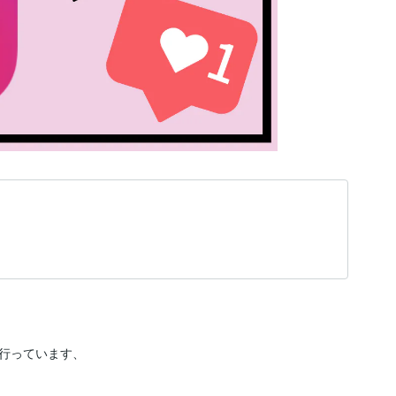
行っています、
