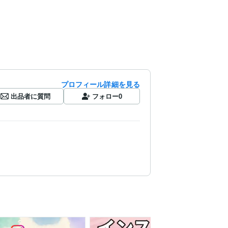
プロフィール詳細を見る
出品者に質問
フォロー
0