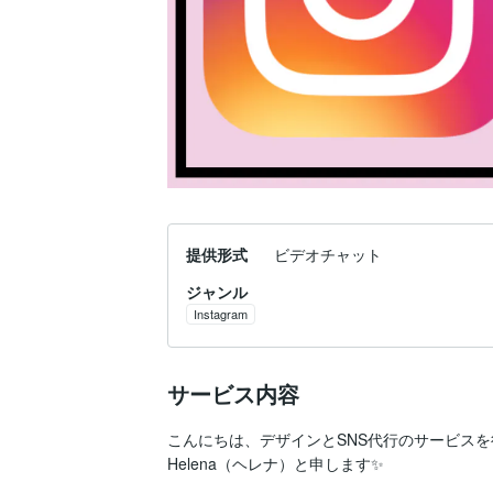
提供形式
ビデオチャット
ジャンル
Instagram
サービス内容
こんにちは、デザインとSNS代行のサービスを
Helena（ヘレナ）と申します✨
