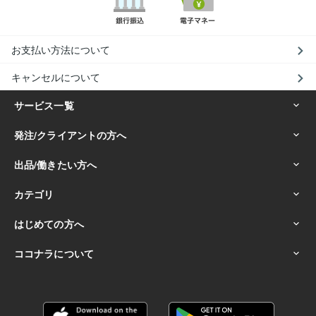
お支払い方法について
キャンセルについて