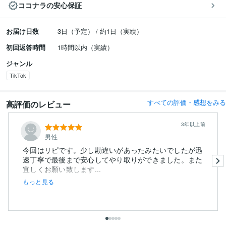
ココナラの安心保証
お届け日数
3日（予定） / 約1日（実績）
初回返答時間
1時間以内（実績）
ジャンル
TikTok
すべての評価・感想をみる
高評価のレビュー
3年以上前
男性
今回はリピです。少し勘違いがあったみたいでしたが迅
速丁寧で最後まで安心してやり取りができました。また
宜しくお願い致します...
もっと見る