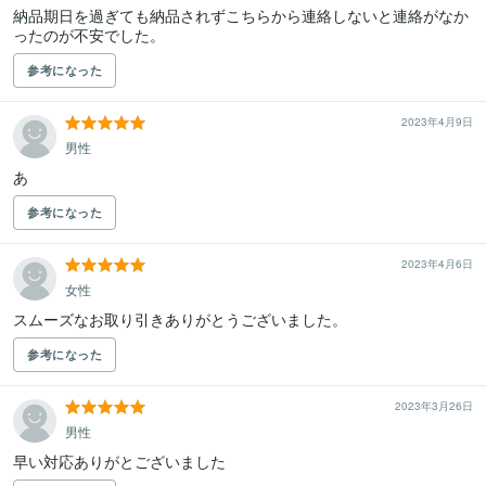
納品期日を過ぎても納品されずこちらから連絡しないと連絡がなか
ったのが不安でした。
参考になった
2023年4月9日
男性
あ
参考になった
2023年4月6日
女性
スムーズなお取り引きありがとうございました。
参考になった
2023年3月26日
男性
早い対応ありがとございました