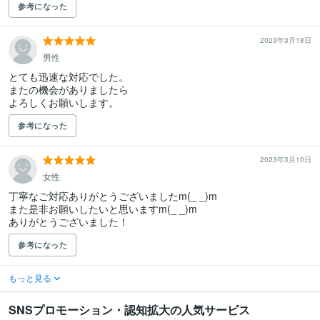
参考になった
2023年3月18日
男性
とても迅速な対応でした。

またの機会がありましたら

よろしくお願いします。
参考になった
2023年3月10日
女性
丁寧なご対応ありがとうございましたm(_ _)m

また是非お願いしたいと思いますm(_ _)m

ありがとうございました！
参考になった
もっと見る
SNSプロモーション・認知拡大の人気サービス