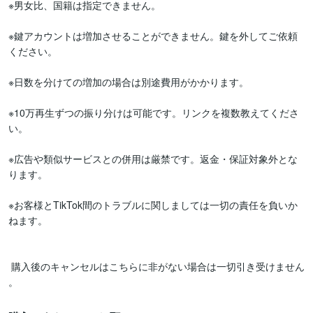
※男女比、国籍は指定できません。

※鍵アカウントは増加させることができません。鍵を外してご依頼
ください。

※日数を分けての増加の場合は別途費用がかかります。

※10万再生ずつの振り分けは可能です。リンクを複数教えてくださ
い。

※広告や類似サービスとの併用は厳禁です。返金・保証対象外とな
ります。

※お客様とTikTok間のトラブルに関しましては一切の責任を負いか
ねます。

 購入後のキャンセルはこちらに非がない場合は一切引き受けません 
。