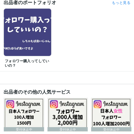
出品者のポートフォリオ
もっと見る
フォロワー購入ってしてい
いの？
出品者のその他の人気サービス
受付休止中
受付休止中
受付休止中