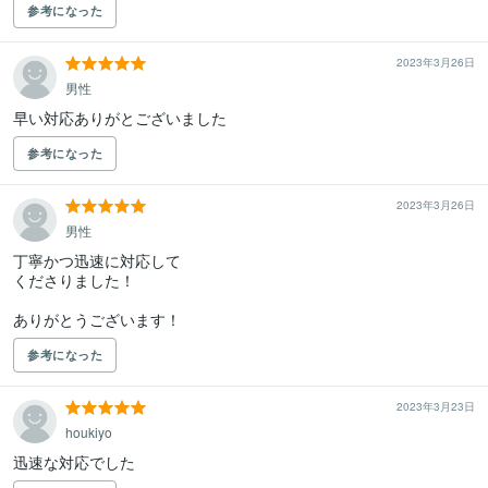
参考になった
2023年3月26日
男性
早い対応ありがとございました
参考になった
2023年3月26日
男性
丁寧かつ迅速に対応して

くださりました！

ありがとうございます！
参考になった
2023年3月23日
houkiyo
迅速な対応でした