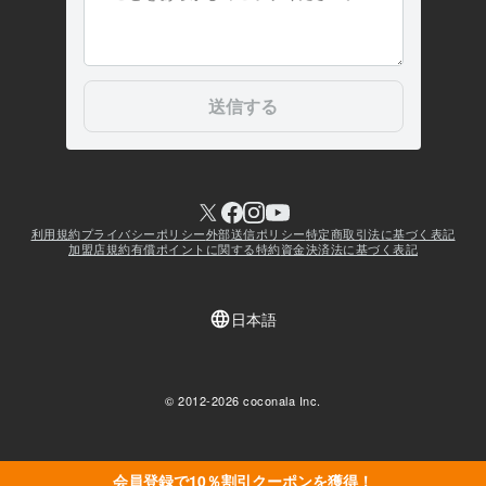
会員登録で10％割引クーポンを獲得！