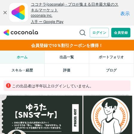
会員登録で10％割引クーポンを獲得！
ホーム
出品一覧
ポートフォリオ
スキル・経歴
評価
ブログ
この出品者は半年以上ログインしていません。