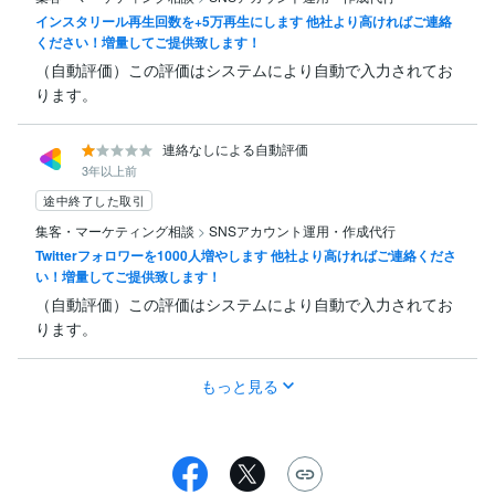
インスタリール再生回数を+5万再生にします 他社より高ければご連絡
ください！増量してご提供致します！
（自動評価）この評価はシステムにより自動で入力されてお
ります。
連絡なしによる自動評価
3年以上前
途中終了した取引
集客・マーケティング相談
>
SNSアカウント運用・作成代行
Twitterフォロワーを1000人増やします 他社より高ければご連絡くださ
い！増量してご提供致します！
（自動評価）この評価はシステムにより自動で入力されてお
ります。
もっと見る