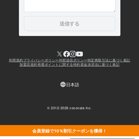
会員登録で10％割引クーポンを獲得！