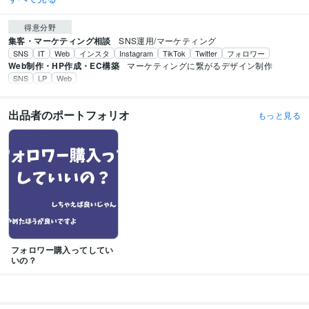
得意分野
集客・マーケティング相談
SNS運用/マーケティング
SNS
IT
Web
インスタ
Instagram
TikTok
Twitter
フォロワー
Web制作・HP作成・EC構築
マーケティングに繋がるデザイン制作
SNS
LP
Web
出品者のポートフォリオ
もっと見る
フォロワー購入ってしてい
いの？