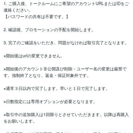
1. ご購入後、トークルームにご希望のアカウントURLまたはIDをご
連絡ください。

【パスワードの共有は不要です。】

2. 確認後、プロモーションの手配を開始します。

3. 完了のご確認をいただき、問題がなければ取引完了となります。

※開始後はurlの変更できません。

※開始後のアカウント非公開及び削除・ユーザー名の変更は厳禁で
す。強制終了となり、返金・保証対象外です。

※通常３日以内で完了します。早いと１日で完了します。

※日数指定には専用オプションが必要となります。

※取引中の追加購入は1回限りとさせていただきます。以降は再購入
をお願いします。
