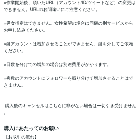
※作業開始後、頂いたURL（アカウント/ID/ツイートなど）の変更は
できません。URLのお間違いにご注意ください。

※男女指定はできません。女性希望の場合は同額の別サービスから
お申し込みください。

※鍵アカウントは増加させることができません。鍵を外してご依頼
ください。

※日数を分けての増加の場合は別途費用がかかります。

※複数のアカウントにフォロワーを振り分けて増加させることはで
きません。

 購入後のキャンセルはこちらに非がない場合は一切引き受けません 
。
購入にあたってのお願い
【お取引の流れ】
