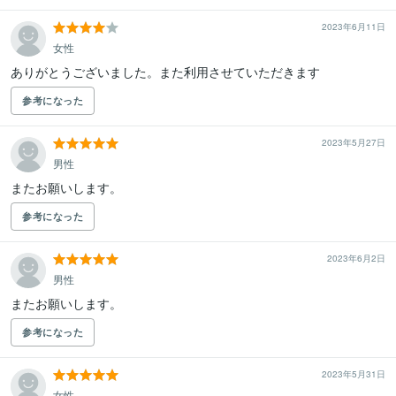
2023年6月11日
女性
ありがとうございました。また利用させていただきます
参考になった
2023年5月27日
男性
またお願いします。
参考になった
2023年6月2日
男性
またお願いします。
参考になった
2023年5月31日
女性