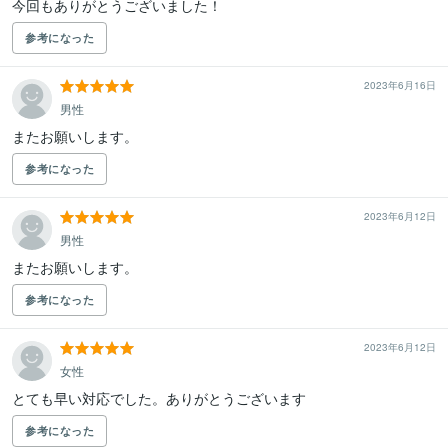
今回もありがとうございました！
参考になった
2023年6月16日
男性
またお願いします。
参考になった
2023年6月12日
男性
またお願いします。
参考になった
2023年6月12日
女性
とても早い対応でした。ありがとうございます
参考になった