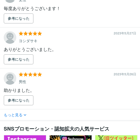
毎度ありがとうございます！
参考になった
2023年5月27日
ヨシダサキ
ありがとうございました。
参考になった
2023年5月26日
男性
助かりました。
参考になった
もっと見る
SNSプロモーション・認知拡大の人気サービス