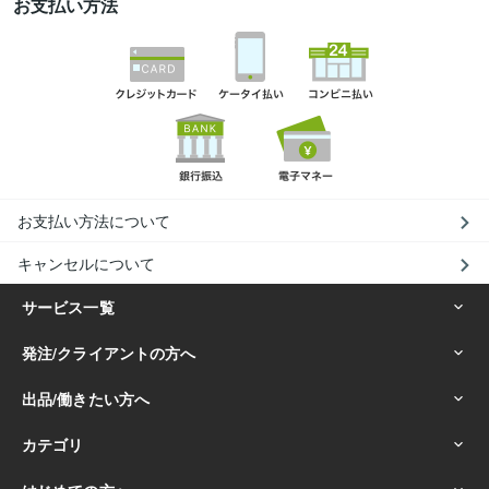
お支払い方法
お支払い方法について
キャンセルについて