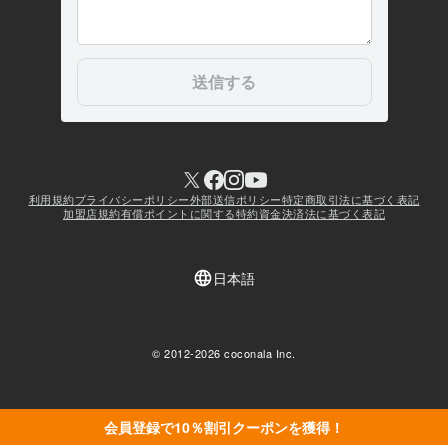
会員登録で10％割引クーポンを獲得！