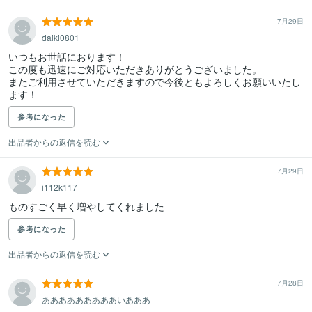
7月29日
daiki0801
いつもお世話におります！

この度も迅速にご対応いただきありがとうございました。

またご利用させていただきますので今後ともよろしくお願いいたし
ます！
参考になった
出品者からの返信を読む
7月29日
i112k117
ものすごく早く増やしてくれました
参考になった
出品者からの返信を読む
7月28日
あああああああああいあああ