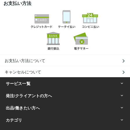
お支払い方法
お支払い方法について
キャンセルについて