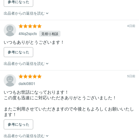
参考になった
出品者からの返信を読む
4日前
4f4q2spcfx
見積り相談
いつもありがとうございます！
参考になった
出品者からの返信を読む
5日前
daiki0801
いつもお世話になっております！

この度も迅速にご対応いただきありがとうございました！

またご利用させていただきますので今後ともよろしくお願いいたし
ます！
参考になった
出品者からの返信を読む