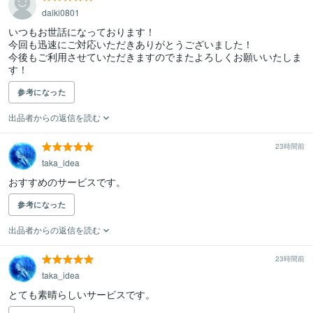
daiki0801
いつもお世話になっております！

今回も迅速にご対応いただきありがとうございました！

今後もご利用させていただきますのでまたよろしくお願いいたしま
す！
参考になった
出品者からの返信を読む
23時間前
taka_idea
おすすめのサービスです。
参考になった
出品者からの返信を読む
23時間前
taka_idea
とても素晴らしいサービスです。