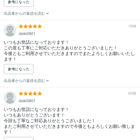
参考になった
出品者からの返信を読む
1日前
daiki0801
いつもお世話になっております！

この度も丁寧にご対応いただきありがとうございました！

今後ともご利用させていただきますのでまたよろしくお願いいたし
ます！
参考になった
出品者からの返信を読む
3日前
daiki0801
いつもお世話になっております！

いつもありがとうございます！

今回も丁寧なご対応ありがとうございました！

またご利用させていただきますので今後ともよろしくお願い致しま
す！