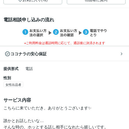
電話相談申し込みの流れ
※ご利用料金は通話時間に応じて、通話後に決済されます
ココナラの安心保証
提供形式
電話
性別
女性出品者
サービス内容
こちらに来ていただき、ありがとうございます✨

誰かとお話したいな…

そんな時の、ホッとする話し相手になれたら嬉しいです。
