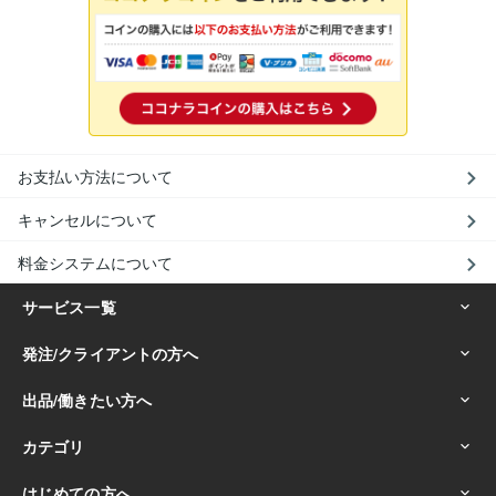
お支払い方法について
キャンセルについて
料金システムについて