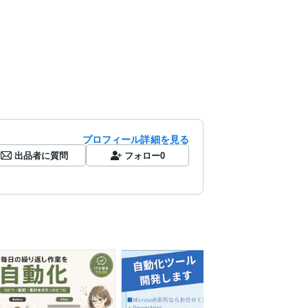
プロフィール詳細を見る
出品者に質問
フォロー
0