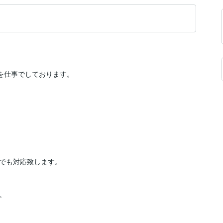
仕事でしております。

でも対応致します。


