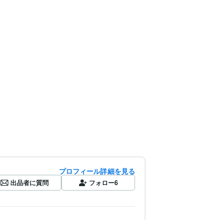
プロフィール詳細を見る
出品者に質問
フォロー
6