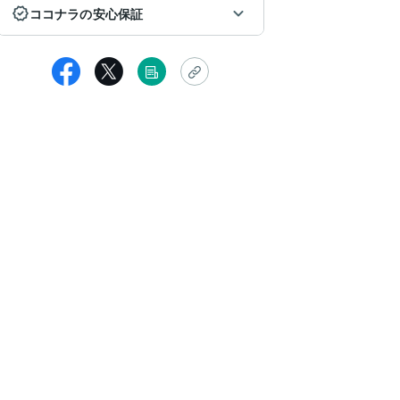
ココナラの安心保証