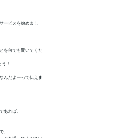
サービスを始めまし
とを何でも聞いてくだ
う！

なんだよーって伝えま
であれば、

、
