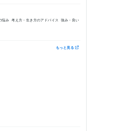
の悩み
考え方・生き方のアドバイス
強み・良い
もっと見る