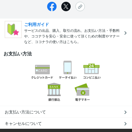
ご利用ガイド
サービスの出品、購入、取引の流れ、お支払い方法・手数料
や、ココナラを安心・安全に使って頂くための制度やマナー
など、ココナラの使い方はこちら。
お支払い方法
お支払い方法について
キャンセルについて