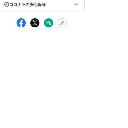
ココナラの安心保証