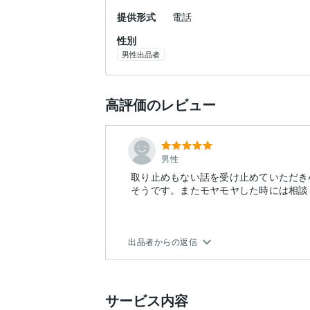
提供形式
電話
性別
男性出品者
高評価のレビュー
男性
取り止めもない話を受け止めていただき
そうです。またモヤモヤした時には相談
出品者からの返信
サービス内容