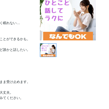
く眠れない…

ことができるかも。

ど誰かと話したい。

まま受け止めます。

大丈夫。

みてください。
