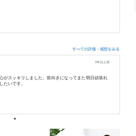
すべての評価・感想をみる
3年以上前
心がスッキリしました。前向きになってまた明日頑張れ
したいです。