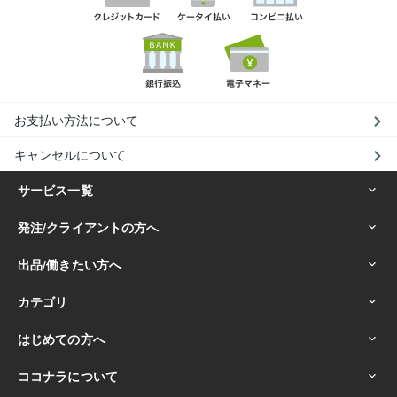
お支払い方法について
キャンセルについて