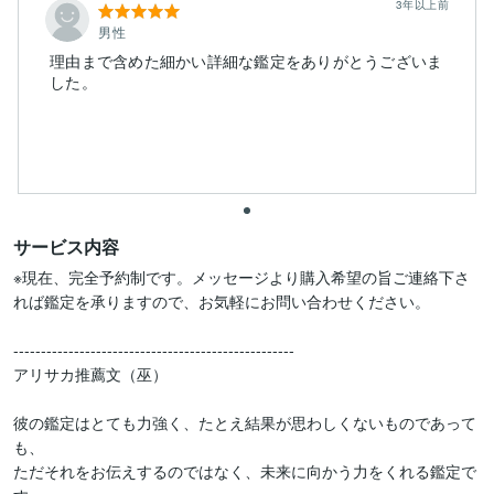
3年以上前
男性
理由まで含めた細かい詳細な鑑定をありがとうございま
した。
サービス内容
※現在、完全予約制です。メッセージより購入希望の旨ご連絡下さ
れば鑑定を承りますので、お気軽にお問い合わせください。

---------------------------------------------------

アリサカ推薦文（巫）

彼の鑑定はとても力強く、たとえ結果が思わしくないものであって
も、

ただそれをお伝えするのではなく、未来に向かう力をくれる鑑定で