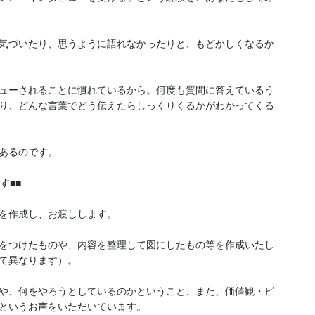
気づいたり、思うように語れなかったりと、もどかしくなるか
ューされることに慣れているから。何度も質問に答えているう
り、どんな言葉でどう伝えたらしっくりくるかがわかってくる
あるのです。

■■

を作成し、お渡しします。

をつけたものや、内容を整理して図にしたもの等を作成いたし
て異なります）。

や、何をやろうとしているのかということ、また、価値観・ビ
というお声をいただいています。
