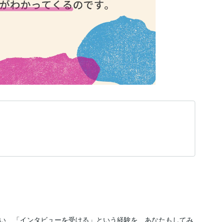
い、「インタビューを受ける」という経験を、あなたもしてみ