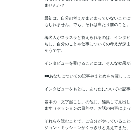
ませんか？

最初は、自分の考えがまとまっていないことに
もしれません。でも、それは当たり前のこと。

著名人がスラスラと答えられるのは、インタビ
ちに、自分のことや仕事についての考えが深ま
そうです。

インタビューを受けることには、そんな効果が
■■あなたについての記事やまとめをお渡しします
インタビューをもとに、あなたについての記事
基本の「文字起こし」の他に、編集して見出し
ます（セッションの目的や、お話の内容によっ
それらを読むことで、ご自分がやっていること
ジョン・ミッションがくっきりと見えてきた、