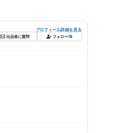
プロフィール詳細を見る
出品者に質問
フォロー
18