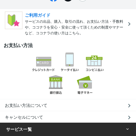
ご利用ガイド
サービスの出品、購入、取引の流れ、お支払い方法・手数料
や、ココナラを安心・安全に使って頂くための制度やマナー
など、ココナラの使い方はこちら。
お支払い方法
お支払い方法について
キャンセルについて