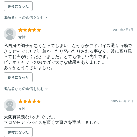
参考になった
出品者からの返信を読む
2022年7月1日
女性
私自身の調子が悪くなってしまい、なかなかアドバイス通り行動で
きませんでしたが、急かしたり怒ったりされる事なく、常に寄り添
ってお声がけくださいました。とても優しい先生です。

ビデオチャットのおかげで大きな成果もありました。

ありがとうございました。
参考になった
出品者からの返信を読む
2022年6月30日
女性
大変有意義な1ヶ月でした。

プロからアドバイスを頂く大事さを実感しました。
参考になった