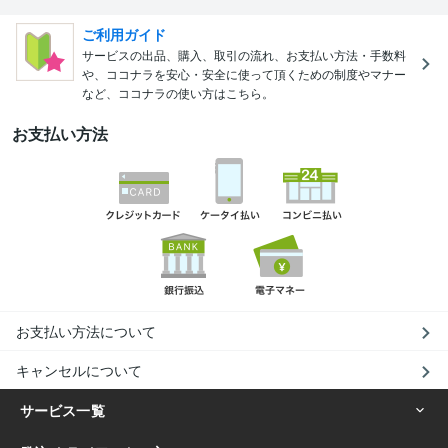
ご利用ガイド
サービスの出品、購入、取引の流れ、お支払い方法・手数料
や、ココナラを安心・安全に使って頂くための制度やマナー
など、ココナラの使い方はこちら。
お支払い方法
お支払い方法について
キャンセルについて