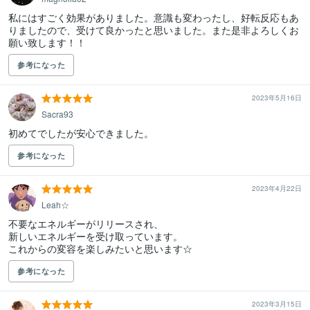
私にはすごく効果がありました。意識も変わったし、好転反応もあ
りましたので、受けて良かったと思いました。また是非よろしくお
願い致します！！
参考になった
2023年5月16日
Sacra93
初めてでしたが安心できました。
参考になった
2023年4月22日
Leah☆
不要なエネルギーがリリースされ、

新しいエネルギーを受け取っています。

これからの変容を楽しみたいと思います☆
参考になった
2023年3月15日