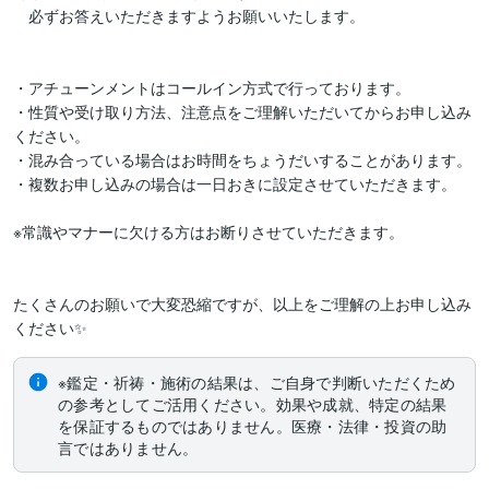
　必ずお答えいただきますようお願いいたします。

・アチューンメントはコールイン方式で行っております。

・性質や受け取り方法、注意点をご理解いただいてからお申し込み
ください。

・混み合っている場合はお時間をちょうだいすることがあります。

・複数お申し込みの場合は一日おきに設定させていただきます。

※常識やマナーに欠ける方はお断りさせていただきます。

たくさんのお願いで大変恐縮ですが、以上をご理解の上お申し込み
ください✨
※鑑定・祈祷・施術の結果は、ご自身で判断いただくため
の参考としてご活用ください。効果や成就、特定の結果
を保証するものではありません。医療・法律・投資の助
言ではありません。