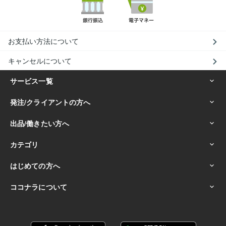
お支払い方法について
キャンセルについて