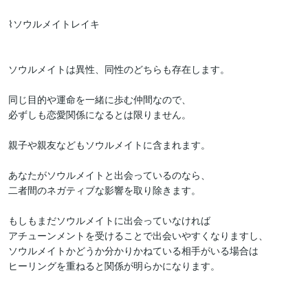
⌇ソウルメイトレイキ

ソウルメイトは異性、同性のどちらも存在します。

同じ目的や運命を一緒に歩む仲間なので、

必ずしも恋愛関係になるとは限りません。

親子や親友などもソウルメイトに含まれます。

あなたがソウルメイトと出会っているのなら、

二者間のネガティブな影響を取り除きます。

もしもまだソウルメイトに出会っていなければ

アチューンメントを受けることで出会いやすくなりますし、

ソウルメイトかどうか分かりかねている相手がいる場合は

ヒーリングを重ねると関係が明らかになります。
