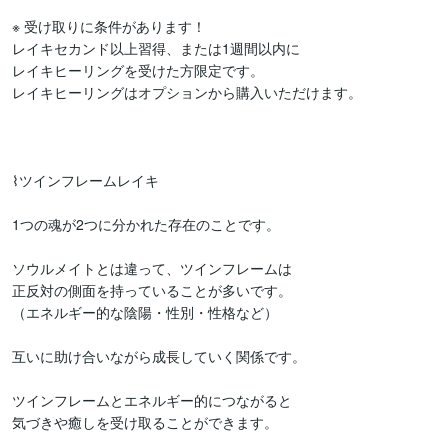
※ 受け取りに条件があります！

レイキセカンド以上習得、または1週間以内に

レイキヒーリングを受けた方限定です。

レイキヒーリングはオプションから購入いただけます。

⌇ツインフレームレイキ

1つの魂が2つに分かれた存在のことです。

ソウルメイトとは違って、ツインフレームは

正反対の側面を持っていることが多いです。

（エネルギー的な陰陽・性別・性格など）

互いに助け合いながら成長していく関係です。

ツインフレームとエネルギー的につながると

気づきや癒しを受け取ることができます。
