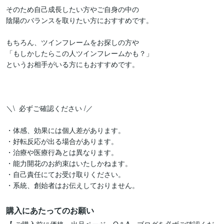
そのため自己成長したい方やご自身の中の

陰陽のバランスを取りたい方におすすめです。

もちろん、ツインフレームをお探しの方や

「もしかしたらこの人ツインフレームかも？」

というお相手がいる方にもおすすめです。

＼\  必ずご確認ください /／

・体感、効果には個人差があります。

・好転反応が出る場合があります。

・治療や医療行為とは異なります。

・能力開花のお約束はいたしかねます。

・自己責任にてお受け取りください。

・系統、創始者はお伝えしておりません。
購入にあたってのお願い