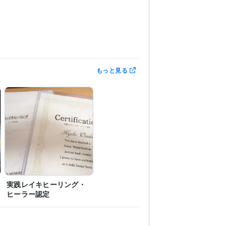
もっと見る
実践レイキヒーリング・
ヒーラー認定