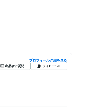
プロフィール詳細を見る
出品者に質問
フォロー
126