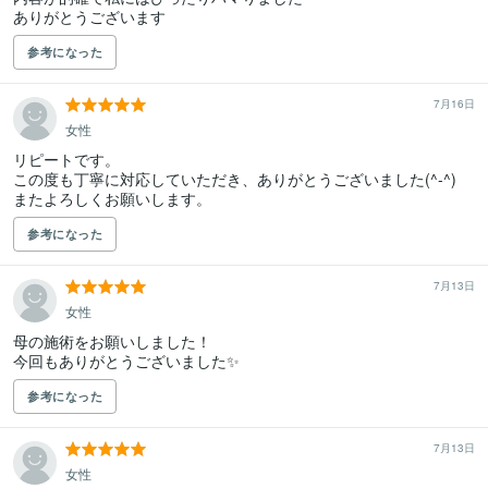
ありがとうございます
参考になった
7月16日
女性
リピートです。

この度も丁寧に対応していただき、ありがとうございました(^-^)

またよろしくお願いします。
参考になった
7月13日
女性
母の施術をお願いしました！

今回もありがとうございました✨
参考になった
7月13日
女性