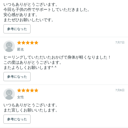
いつもありがとうございます。

今回も子供の件でサポートしていただきました。

安心感があります。

参考になった
7月7日
匿名
ヒーリングしていただいたおかげで身体が軽くなりました！

この度はありがとうございます。

またよろしくお願いします^ ^
参考になった
7月6日
女性
いつもありがとうございます。

また宜しくお願いいたします。
参考になった