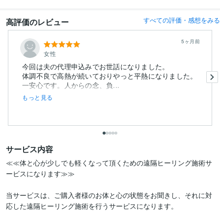
すべての評価・感想をみる
高評価のレビュー
5ヶ月前
女性
今回は夫の代理申込みでお世話になりました。
体調不良で高熱が続いておりやっと平熱になりました。
一安心です。人からの念、負...
もっと見る
サービス内容
≪≪体と心が少しでも軽くなって頂くための遠隔ヒーリング施術サ
ービスになります≫≫

当サービスは、ご購入者様のお体と心の状態をお聞きし、それに対
応した遠隔ヒーリング施術を行うサービスになります。
