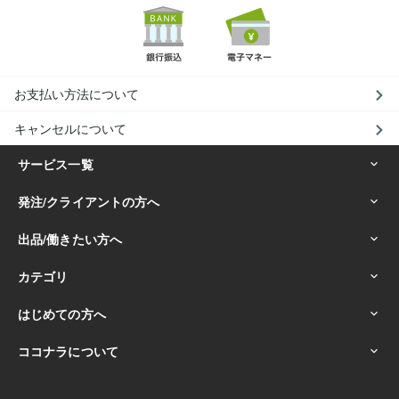
お支払い方法について
キャンセルについて