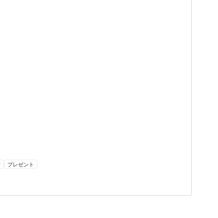
賞
プレゼント