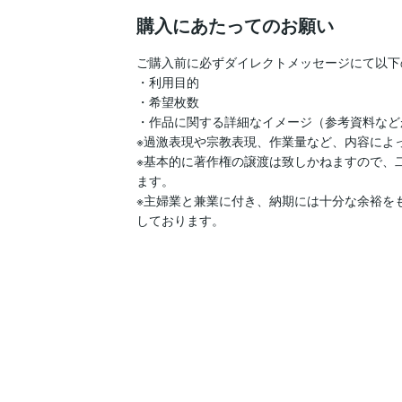
購入にあたってのお願い
ご購入前に必ずダイレクトメッセージにて以下
・利用目的

・希望枚数

・作品に関する詳細なイメージ（参考資料など
※過激表現や宗教表現、作業量など、内容によ
※基本的に著作権の譲渡は致しかねますので、
ます。

※主婦業と兼業に付き、納期には十分な余裕を
しております。
