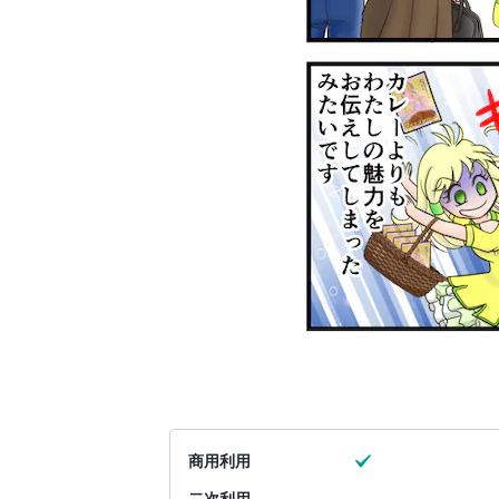
商用利用
二次利用