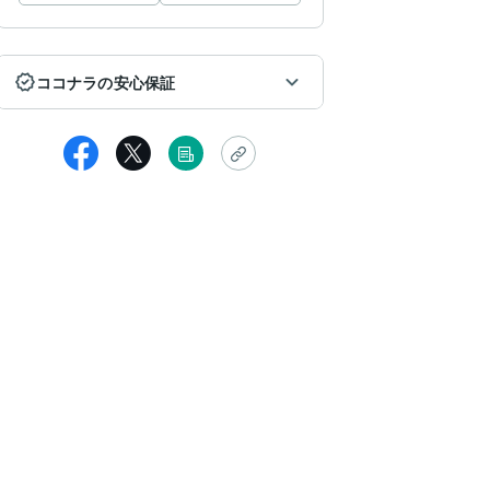
ココナラの安心保証