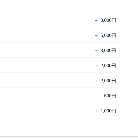
＋
3,000円
＋
5,000円
＋
3,000円
＋
2,000円
＋
2,000円
＋
500円
＋
1,000円