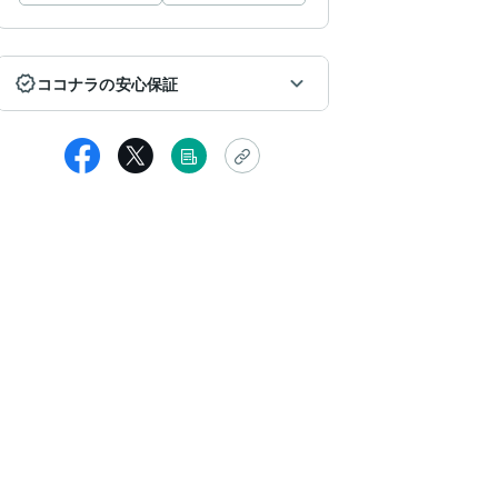
ココナラの安心保証