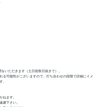


間をいただきます（土日祝祭日抜きで）。

れる可能性がございますので、打ち合わせの段階で詳細にイメ
。

かねます。

遠慮下さい。
