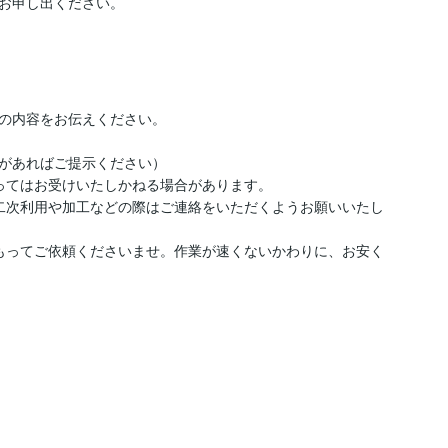
お申し出ください。

の内容をお伝えください。

があればご提示ください）

ってはお受けいたしかねる場合があります。

二次利用や加工などの際はご連絡をいただくようお願いいたし
もってご依頼くださいませ。作業が速くないかわりに、お安く