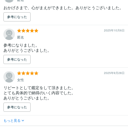
おかげさまで、心がまえができました。ありがとうございました。
参考になった
2025年10月6日
匿名
参考になりました。

ありがとうございました。
参考になった
2025年9月28日
女性
リピートとして鑑定をして頂きました。

とても具体的で納得のいく内容でした。

ありがとうございました。
参考になった
もっと見る