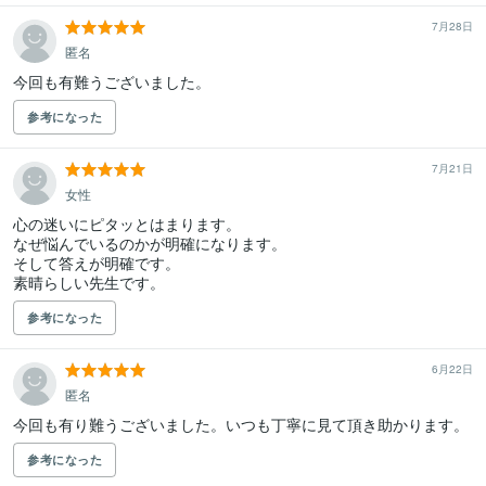
7月28日
匿名
今回も有難うございました。
参考になった
7月21日
女性
心の迷いにピタッとはまります。

なぜ悩んでいるのかが明確になります。

そして答えが明確です。

素晴らしい先生です。
参考になった
6月22日
匿名
今回も有り難うございました。いつも丁寧に見て頂き助かります。
参考になった