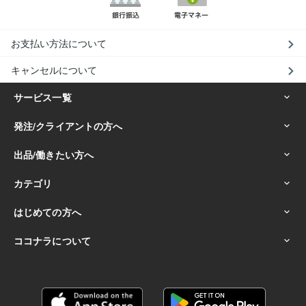
お支払い方法について
キャンセルについて