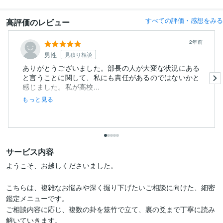
すべての評価・感想をみる
高評価のレビュー
2年前
男性
見積り相談
ありがとうございました。部長の人が大変な状況にある
と言うことに関して、私にも責任があるのではないかと
感じました。私が高校...
もっと見る
サービス内容
ようこそ、お越しくださいました。

こちらは、複雑なお悩みや深く掘り下げたいご相談に向けた、細密
鑑定メニューです。

ご相談内容に応じ、複数の卦を筮竹で立て、裏の爻まで丁寧に読み
解いていきます。
