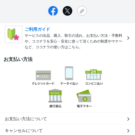
ご利用ガイド
サービスの出品、購入、取引の流れ、お支払い方法・手数料
や、ココナラを安心・安全に使って頂くための制度やマナー
など、ココナラの使い方はこちら。
お支払い方法
お支払い方法について
キャンセルについて