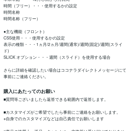
時間（フリー）・・・使用するかの設定

時間名称

時間名称（フリー）

●主な機能（フロント）

CSS使用・・・使用するかの設定

表示の種類・・・1ヵ月/2ヵ月/週間(通常)/週間(固定)/週間(スライ
ド)

SLICK オプション・・・週間（スライド）を使用する場合

さらに詳細を確認したい場合はココナラダイレクトメッセージにて
事前にご連絡ください。
購入にあたってのお願い
■質問等ございましたら返答できる範囲内で返答します。

■カスタマイズがご希望でしたら事前にご連絡をお願いします。

※自身でのカスタマイズなどは自己責任でお願いします
