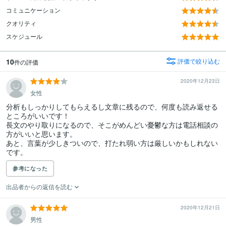
コミュニケーション
クオリティ
スケジュール
10
評価で絞り込む
件の評価
2020年12月23日
女性
分析もしっかりしてもらえるし文章に残るので、何度も読み返せる
ところがいいです！

長文のやり取りになるので、そこがめんどい憂鬱な方は電話相談の
方がいいと思います。

あと、言葉が少しきついので、打たれ弱い方は厳しいかもしれない
です。
参考になった
出品者からの返信を読む
2020年12月21日
男性