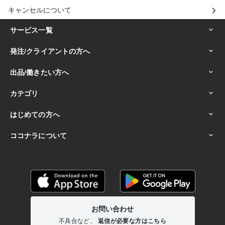
キャンセルについて