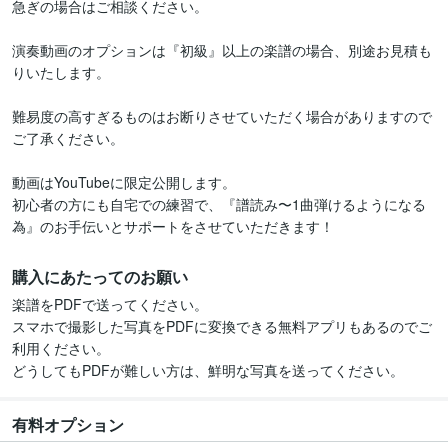
急ぎの場合はご相談ください。

演奏動画のオプションは『初級』以上の楽譜の場合、別途お見積も
りいたします。

難易度の高すぎるものはお断りさせていただく場合がありますので
ご了承ください。

動画はYouTubeに限定公開します。

初心者の方にも自宅での練習で、『譜読み〜1曲弾けるようになる
購入にあたってのお願い
楽譜をPDFで送ってください。

スマホで撮影した写真をPDFに変換できる無料アプリもあるのでご
利用ください。

どうしてもPDFが難しい方は、鮮明な写真を送ってください。
有料オプション