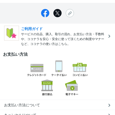
ご利用ガイド
サービスの出品、購入、取引の流れ、お支払い方法・手数料
や、ココナラを安心・安全に使って頂くための制度やマナー
など、ココナラの使い方はこちら。
お支払い方法
お支払い方法について
キャンセルについて