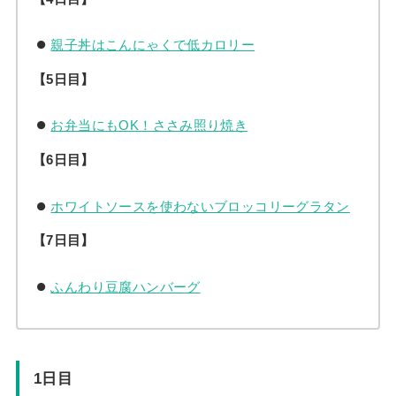
親子丼はこんにゃくで低カロリー
【5日目】
お弁当にもOK！ささみ照り焼き
【6日目】
ホワイトソースを使わないブロッコリーグラタン
【7日目】
ふんわり豆腐ハンバーグ
1日目