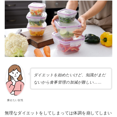
ダイエットを始めたいけど、知識がまだ
ないから食事管理の加減が難しい……
痩せたい女性
無理なダイエットをしてしまっては体調を崩してしまい