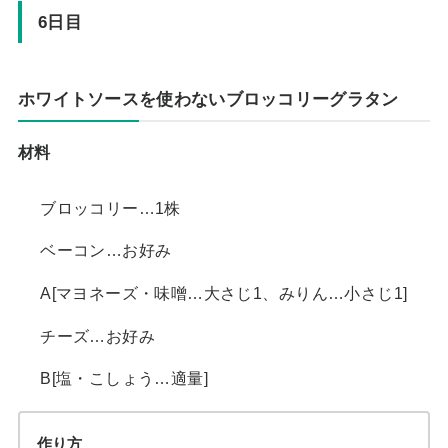
6日目
ホワイトソースを使わないブロッコリーグラタン
材料
ブロッコリー…1株
ベーコン…お好み
A[マヨネーズ・味噌…大さじ1、みりん…小さじ1]
チーズ…お好み
B[塩・こしょう…適量]
作り方