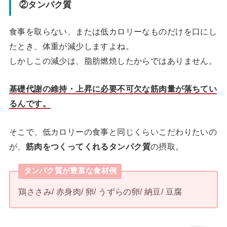
②タンパク質
食事を取らない、または低カロリーなものだけを口にし
たとき、体重が減少しますよね。
しかしこの減少は、脂肪燃焼したからではありません。
基礎代謝の維持・上昇に必要不可欠な筋肉量が落ちてい
るんです。
そこで、低カロリーの食事と同じくらいこだわりたいの
が、
筋肉をつくってくれるタンパク質
の摂取。
タンパク質が豊富な食材例
鶏ささみ/ 赤身肉/ 卵/ うずらの卵/ 納豆/ 豆腐