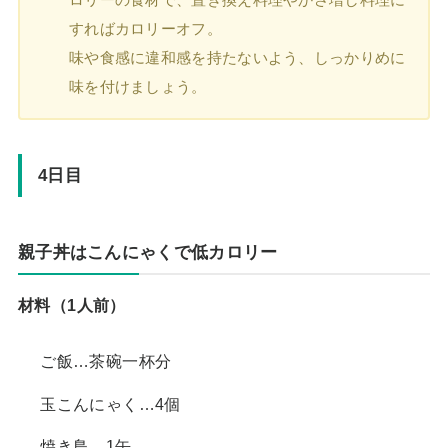
すればカロリーオフ。
味や食感に違和感を持たないよう、しっかりめに
味を付けましょう。
4日目
親子丼はこんにゃくで低カロリー
材料（1人前）
ご飯…茶碗一杯分
玉こんにゃく…4個
焼き鳥…1缶