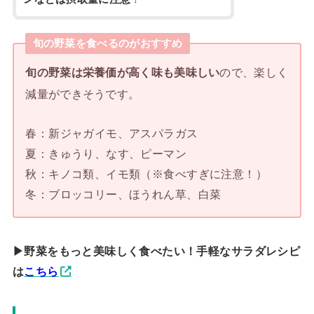
旬の野菜を食べるのがおすすめ
旬の野菜は栄養価が高く味も美味しい
ので、楽しく
減量ができそうです。
春：新ジャガイモ、アスパラガス
夏：きゅうり、なす、ピーマン
秋：キノコ類、イモ類（※食べすぎに注意！）
冬：ブロッコリー、ほうれん草、白菜
▶︎野菜をもっと美味しく食べたい！手軽なサラダレシピ
は
こちら