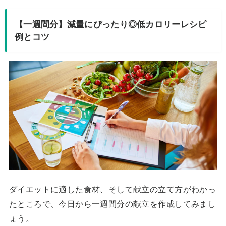
【一週間分】減量にぴったり◎低カロリーレシピ
例とコツ
ダイエットに適した食材、そして献立の立て方がわかっ
たところで、今日から一週間分の献立を作成してみまし
ょう。