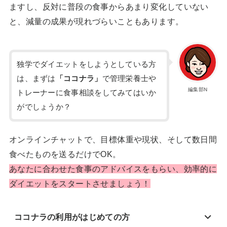
ますし、反対に普段の食事からあまり変化していない
と、減量の成果が現れづらいこともあります。
独学でダイエットをしようとしている方
は、まずは
「ココナラ」
で管理栄養士や
編集部N
トレーナーに食事相談をしてみてはいか
がでしょうか？
オンラインチャットで、目標体重や現状、そして数日間
食べたものを送るだけでOK。
あなたに合わせた食事のアドバイスをもらい、効率的に
ダイエットをスタートさせましょう！
ココナラの利用がはじめての方