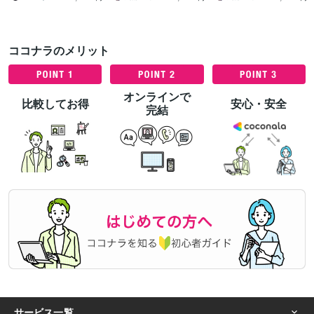
ココナラのメリット
オンラインで
比較してお得
安心・安全
完結