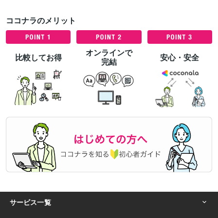
ココナラのメリット
オンラインで
比較してお得
安心・安全
完結