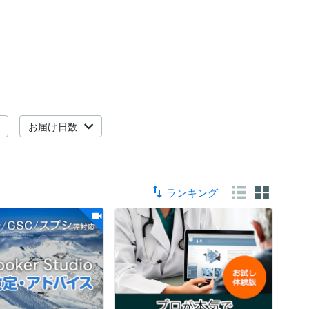
お届け日数
ランキング