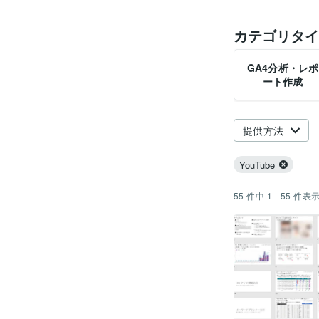
カテゴリタイ
GA4分析・レポ
ート作成
提供方法
YouTube
55
件中
1 - 55
件表