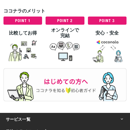
ココナラのメリット
オンラインで
比較してお得
安心・安全
完結