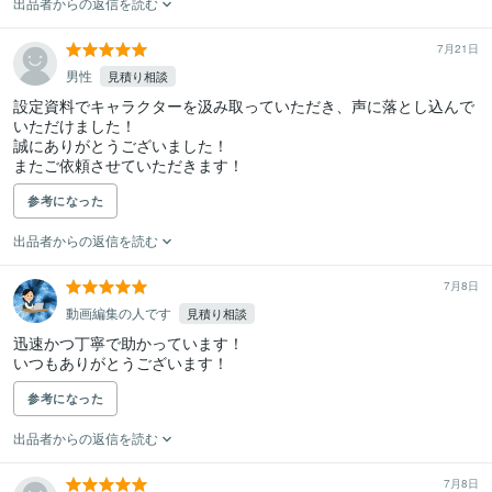
出品者からの返信を読む
7月21日
男性
見積り相談
設定資料でキャラクターを汲み取っていただき、声に落とし込んで
いただけました！

誠にありがとうございました！

またご依頼させていただきます！
参考になった
出品者からの返信を読む
7月8日
動画編集の人です
見積り相談
迅速かつ丁寧で助かっています！

いつもありがとうございます！
参考になった
出品者からの返信を読む
7月8日