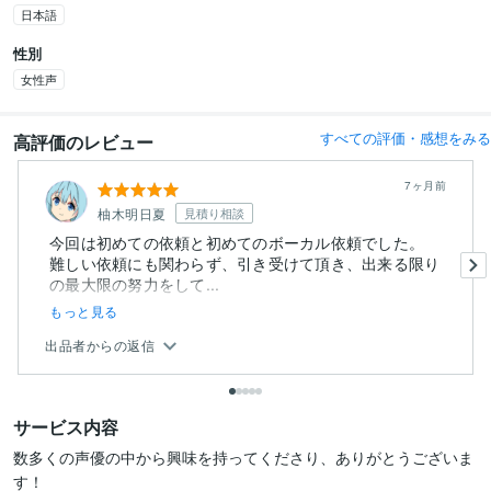
日本語
性別
女性声
すべての評価・感想をみる
高評価のレビュー
7ヶ月前
柚木明日夏
見積り相談
今回は初めての依頼と初めてのボーカル依頼でした。
難しい依頼にも関わらず、引き受けて頂き、出来る限り
の最大限の努力をして...
もっと見る
出品者からの返信
サービス内容
数多くの声優の中から興味を持ってくださり、ありがとうございま
す！
