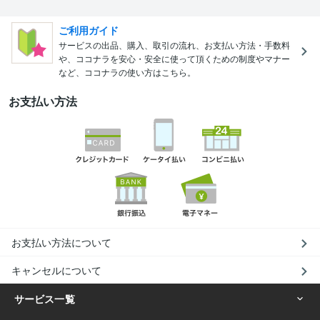
ご利用ガイド
サービスの出品、購入、取引の流れ、お支払い方法・手数料
や、ココナラを安心・安全に使って頂くための制度やマナー
など、ココナラの使い方はこちら。
お支払い方法
お支払い方法について
キャンセルについて